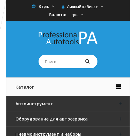
0 грн.
Личный кабинет
Валюта:
грн.
Каталог
Автоинструмент
Оборудование для автосервиса
Пневмоинструмент и наборы