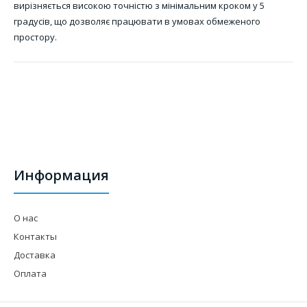
вирізняється високою точністю з мінімальним кроком у 5
градусів, що дозволяє працювати в умовах обмеженого
простору.
Информация
О нас
Контакты
Доставка
Оплата