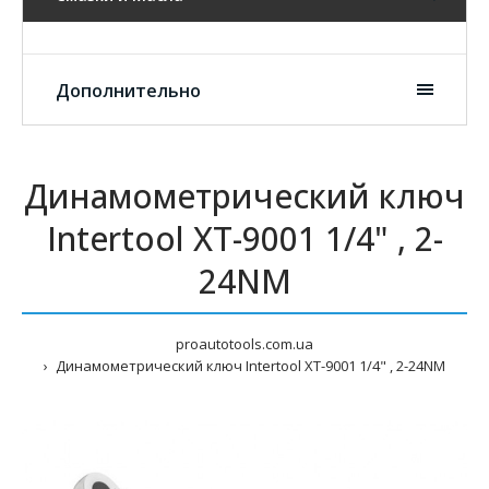
Дополнительно
Динамометрический ключ
Intertool XT-9001 1/4" , 2-
24NM
proautotools.com.ua
Динамометрический ключ Intertool XT-9001 1/4" , 2-24NM