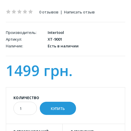
0 отзывов
|
Написать отзыв
Производитель:
Intertool
Артикул:
XT-9001
Наличие:
Есть в наличии
1499 грн.
КОЛИЧЕСТВО