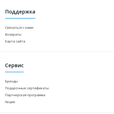
Поддержка
Связаться с нами
Возвраты
Карта сайта
Сервис
Бренды
Подарочные сертификаты
Партнерская программа
Акции