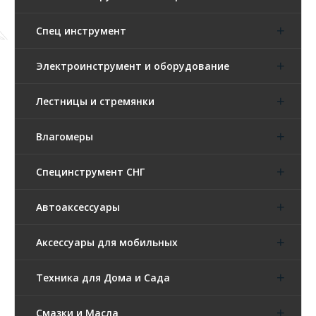
Спец инструмент
Электроинструмент и оборудование
Лестницы и стремянки
Влагомеры
Специнструмент СНГ
Автоаксессуары
Аксессуары для мобильных
Техника для Дома и Сада
Смазки и Масла