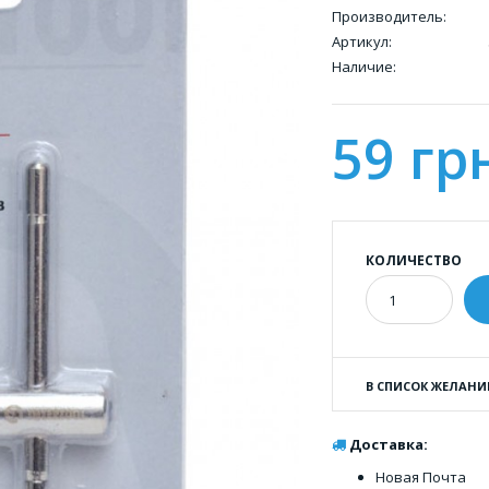
Производитель:
Артикул:
Наличие:
59 гр
КОЛИЧЕСТВО
В СПИСОК ЖЕЛАНИ
Доставка:
Новая Почта