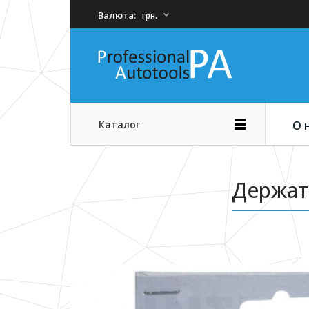
Валюта:
грн.
Каталог
О 
Держат