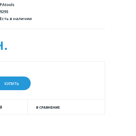
PAtools
9293
Есть в наличии
н.
Й
В СРАВНЕНИЕ