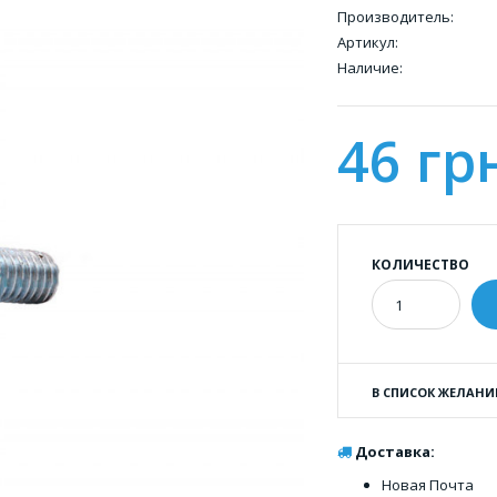
Производитель:
Артикул:
Наличие:
46 гр
КОЛИЧЕСТВО
В СПИСОК ЖЕЛАНИ
Доставка:
Новая Почта