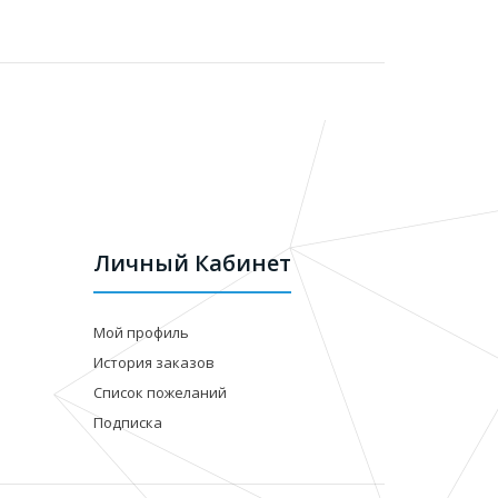
Личный Кабинет
Мой профиль
История заказов
Список пожеланий
Подписка