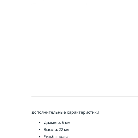
Дополнительные характеристики
Диаметр: 6 мм
Высота: 22 мм
Резьба правая