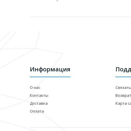
Информация
Подд
О нас
Связать
Контакты
Возвра
Доставка
Карта с
Оплата