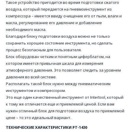
Такое устройство пригодится во время подготовки сжатого
воздуха, который передается на пневмоинструмент из
компрессора – имеется ввиду очищение его от пыли, влаги и
масла, регулирование его давление и добавление
необходимого масла.
Благодаря блоку подготовки воздуха можно не только
сохранить хорошее состояние инструмента, но сделать
процесс безопасным для пользователя.
Блок оборудован четким и понятным циферблатом, на
котором имеется привычная шкала для измерения
атмосферного давления. Это позволяет следить за уровнем
давления во всей системе.
Располагать такой блок нужно между пневматическим
инструментом и компрессором.
Это еще один качественный инструмент от Intertool, который
к тому же отличается еще и приемлемой ценой. Если вам
нужен отличный блок для подготовки воздуха по приемлемой
цене – то это идеальный вариант.
ТЕХНИЧЕСКИЕ ХАРАКТЕРИСТИКИ PT-1430