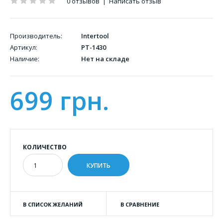
0 отзывов
|
Написать отзыв
Производитель:
Intertool
Артикул:
PT-1430
Наличие:
Нет на складе
699 грн.
КОЛИЧЕСТВО
В СПИСОК ЖЕЛАНИЙ
В СРАВНЕНИЕ