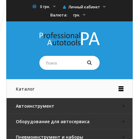
0 грн.
Личный кабинет
Валюта:
грн.
Каталог
Автоинструмент
Оборудование для автосервиса
Пневмоинструмент и наборы