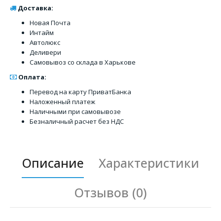
Доставка:
Новая Почта
Интайм
Автолюкс
Деливери
Самовывоз со склада в Харькове
Оплата:
Перевод на карту ПриватБанка
Наложенный платеж
Наличными при самовывозе
Безналичный расчет без НДС
Описание
Характеристики
Отзывов (0)