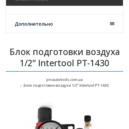
Дополнительно
Блок подготовки воздуха
1/2” Intertool PT-1430
proautotools.com.ua
Блок подготовки воздуха 1/2” Intertool PT-1430