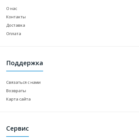
О нас
Контакты
Доставка
Оплата
Поддержка
Связаться с нами
Возвраты
Карта сайта
Сервис