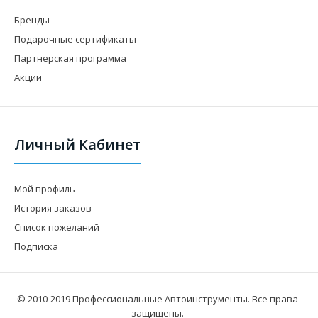
Бренды
Подарочные сертификаты
Партнерская программа
Акции
Личный Кабинет
Мой профиль
История заказов
Список пожеланий
Подписка
© 2010-2019 Профессиональные Автоинструменты. Все права
защищены.