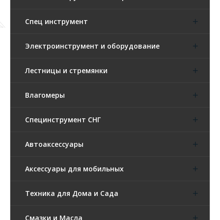
Спец инструмент
Электроинструмент и оборудование
Лестницы и стремянки
Влагомеры
Специнструмент СНГ
Автоаксессуары
Аксессуары для мобильных
Техника для Дома и Сада
Смазки и Масла