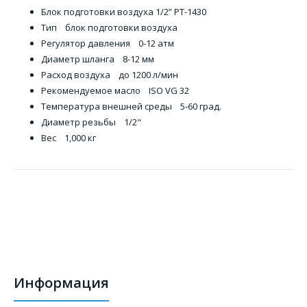
Блок подготовки воздуха 1/2” PT-1430
Тип блок подготовки воздуха
Регулятор давления 0-12 атм
Диаметр шланга 8-12 мм
Расход воздуха до 1200 л/мин
Рекомендуемое масло ISO VG 32
Температура внешней среды 5-60 град.
Диаметр резьбы 1/2"
Вес 1,000 кг
Информация